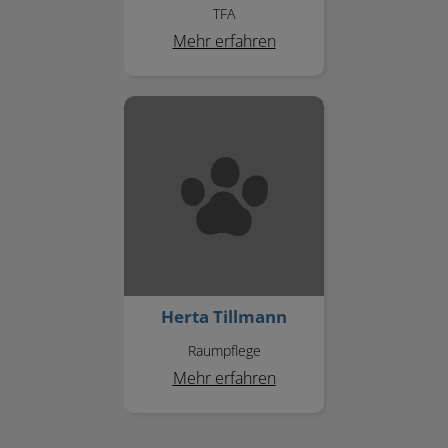
TFA
Mehr erfahren
Herta Tillmann
Herta Tillmann
Raumpflege
Mehr erfahren