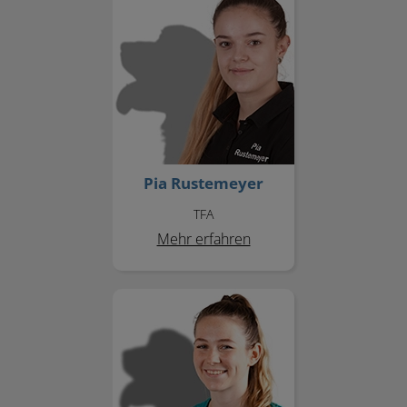
Pia Rustemeyer
TFA
Mehr erfahren
Hannah Bickmann