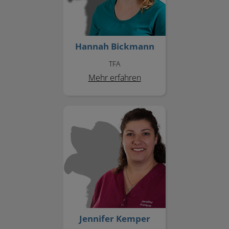
Hannah Bickmann
TFA
Mehr erfahren
Jennifer Kemper
Jennifer Kemper