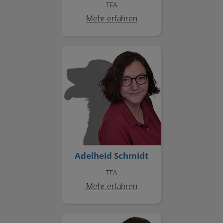
TFA
Mehr erfahren
Adelheid Schmidt
Adelheid Schmidt
TFA
Mehr erfahren
Pia Rustemeyer