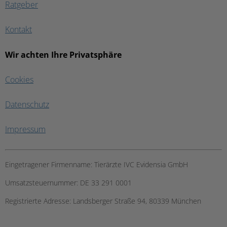
Ratgeber
Kontakt
Wir achten Ihre Privatsphäre
Cookies
Datenschutz
Impressum
Eingetragener Firmenname:
Tierärzte IVC Evidensia GmbH
Umsatzsteuernummer:
DE 33 291 0001
Registrierte Adresse:
Landsberger Straße 94, ​80339 München