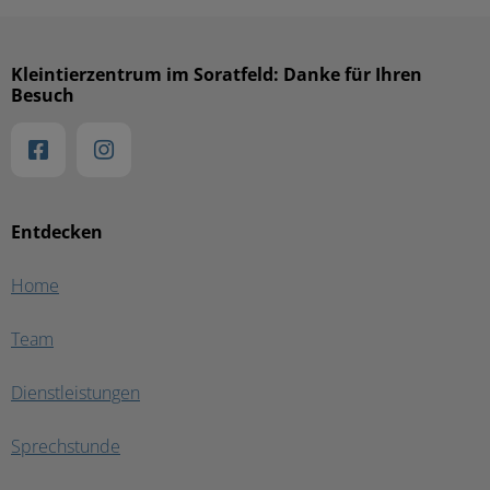
Kleintierzentrum im Soratfeld: Danke für Ihren
Besuch
Entdecken
Home
Team
Dienstleistungen
Sprechstunde