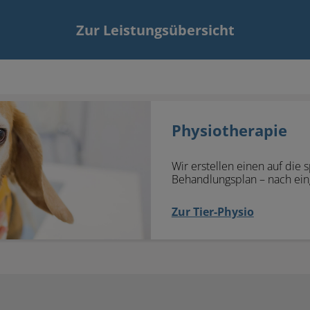
Zur Leistungsübersicht
Physiotherapie
Wir erstellen einen auf die
Behandlungsplan – nach eing
Zur Tier-Physio