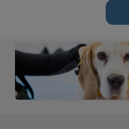
Physiotherapie