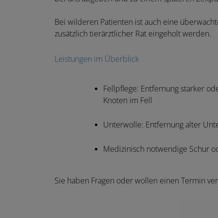
Bei wilderen Patienten ist auch eine überwac
zusätzlich tierärztlicher Rat eingeholt werden.
Leistungen im Überblick
Fellpflege: Entfernung starker od
Knoten im Fell
Unterwolle: Entfernung alter Unt
Medizinisch notwendige Schur od
Sie haben Fragen oder wollen einen Termin ve