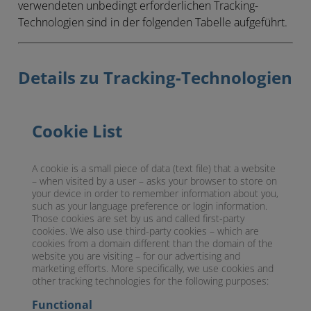
verwendeten unbedingt erforderlichen Tracking-
Technologien sind in der folgenden Tabelle aufgeführt.
Details zu Tracking-Technologien
Cookie List
A cookie is a small piece of data (text file) that a website
– when visited by a user – asks your browser to store on
your device in order to remember information about you,
such as your language preference or login information.
Those cookies are set by us and called first-party
cookies. We also use third-party cookies – which are
cookies from a domain different than the domain of the
website you are visiting – for our advertising and
marketing efforts. More specifically, we use cookies and
other tracking technologies for the following purposes:
Functional