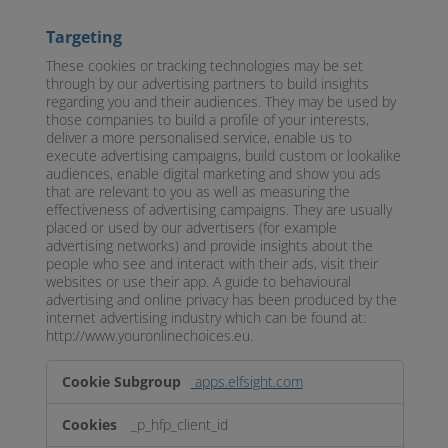
Targeting
These cookies or tracking technologies may be set
through by our advertising partners to build insights
regarding you and their audiences. They may be used by
those companies to build a profile of your interests,
deliver a more personalised service, enable us to
execute advertising campaigns, build custom or lookalike
audiences, enable digital marketing and show you ads
that are relevant to you as well as measuring the
effectiveness of advertising campaigns. They are usually
placed or used by our advertisers (for example
advertising networks) and provide insights about the
people who see and interact with their ads, visit their
websites or use their app. A guide to behavioural
advertising and online privacy has been produced by the
internet advertising industry which can be found at:
http://www.youronlinechoices.eu.
Targeting
apps.elfsight.com
_p_hfp_client_id