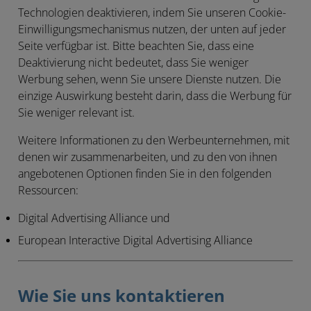
Technologien deaktivieren, indem Sie unseren Cookie-
Einwilligungsmechanismus nutzen, der unten auf jeder
Seite verfügbar ist. Bitte beachten Sie, dass eine
Deaktivierung nicht bedeutet, dass Sie weniger
Werbung sehen, wenn Sie unsere Dienste nutzen. Die
einzige Auswirkung besteht darin, dass die Werbung für
Sie weniger relevant ist.
Weitere Informationen zu den Werbeunternehmen, mit
denen wir zusammenarbeiten, und zu den von ihnen
angebotenen Optionen finden Sie in den folgenden
Ressourcen:
Digital Advertising Alliance und
European Interactive Digital Advertising Alliance
Wie Sie uns kontaktieren