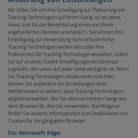
Wir bitten Sie um Ihre Einwilligung zur Platzierung von
Tracking-Technologien auf Ihrem Gerät, es sei denn,
diese sind für die Bereitstellung eines von Ihnen
angeforderten Dienstes unerlässlich. Sie können Ihre
Einwilligung zur Verwendung nicht erforderlicher
Tracking-Technologien widerrufen oder Ihre
Präferenzen für Tracking-Technologie verwalten, indem
Sie auf unseren Cookie-Einwilligungsmechanismus
zugreifen, der unten auf jeder Seite verfügbar ist. Wenn
Sie Tracking-Technologien deaktivieren möchten,
können Sie außerdem die Einstellungen Ihres
Webbrowsers so ändern, dass Tracking-Technologien
abgelehnt werden. Wie Sie dies tun können, hängt von
dem Browser ab, den Sie verwenden. Nachfolgend
finden Sie weitere Informationen zum Deaktivieren von
Cookies für die gängigsten Browser:
Für Microsoft Edge: