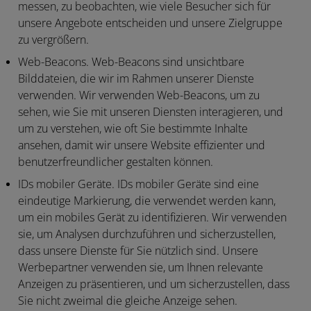
messen, zu beobachten, wie viele Besucher sich für
unsere Angebote entscheiden und unsere Zielgruppe
zu vergrößern.
Web-Beacons.
Web-Beacons sind unsichtbare
Bilddateien, die wir im Rahmen unserer Dienste
verwenden. Wir verwenden Web-Beacons, um zu
sehen, wie Sie mit unseren Diensten interagieren, und
um zu verstehen, wie oft Sie bestimmte Inhalte
ansehen, damit wir unsere Website effizienter und
benutzerfreundlicher gestalten können.
IDs mobiler Geräte.
IDs mobiler Geräte sind eine
eindeutige Markierung, die verwendet werden kann,
um ein mobiles Gerät zu identifizieren. Wir verwenden
sie, um Analysen durchzuführen und sicherzustellen,
dass unsere Dienste für Sie nützlich sind. Unsere
Werbepartner verwenden sie, um Ihnen relevante
Anzeigen zu präsentieren, und um sicherzustellen, dass
Sie nicht zweimal die gleiche Anzeige sehen.