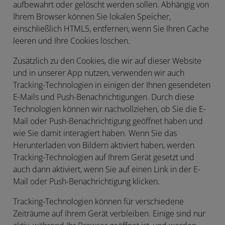
aufbewahrt oder gelöscht werden sollen. Abhängig von
Ihrem Browser können Sie lokalen Speicher,
einschließlich HTML5, entfernen, wenn Sie Ihren Cache
leeren und Ihre Cookies löschen.
Zusätzlich zu den Cookies, die wir auf dieser Website
und in unserer App nutzen, verwenden wir auch
Tracking-Technologien in einigen der Ihnen gesendeten
E-Mails und Push-Benachrichtigungen. Durch diese
Technologien können wir nachvollziehen, ob Sie die E-
Mail oder Push-Benachrichtigung geöffnet haben und
wie Sie damit interagiert haben. Wenn Sie das
Herunterladen von Bildern aktiviert haben, werden
Tracking-Technologien auf Ihrem Gerät gesetzt und
auch dann aktiviert, wenn Sie auf einen Link in der E-
Mail oder Push-Benachrichtigung klicken.
Tracking-Technologien können für verschiedene
Zeiträume auf Ihrem Gerät verbleiben. Einige sind nur