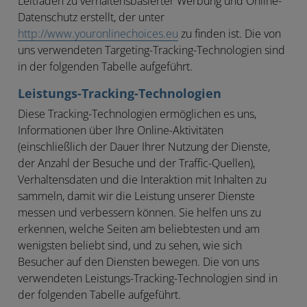
Leitfaden zu verhaltensbasierter Werbung und Online-
Datenschutz erstellt, der unter
http://www.youronlinechoices.eu
zu finden ist. Die von
uns verwendeten Targeting-Tracking-Technologien sind
in der folgenden Tabelle aufgeführt.
Leistungs-Tracking-Technologien
Diese Tracking-Technologien ermöglichen es uns,
Informationen über Ihre Online-Aktivitäten
(einschließlich der Dauer Ihrer Nutzung der Dienste,
der Anzahl der Besuche und der Traffic-Quellen),
Verhaltensdaten und die Interaktion mit Inhalten zu
sammeln, damit wir die Leistung unserer Dienste
messen und verbessern können. Sie helfen uns zu
erkennen, welche Seiten am beliebtesten und am
wenigsten beliebt sind, und zu sehen, wie sich
Besucher auf den Diensten bewegen. Die von uns
verwendeten Leistungs-Tracking-Technologien sind in
der folgenden Tabelle aufgeführt.