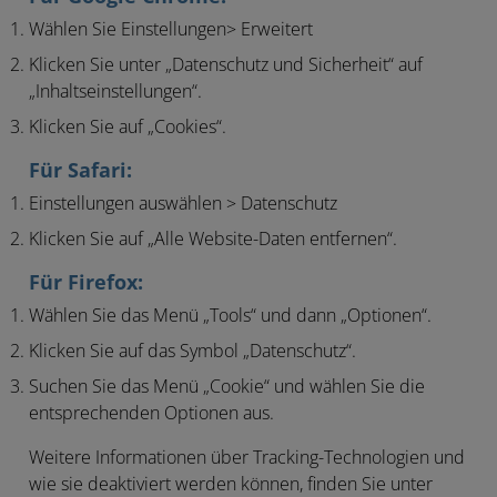
Wählen Sie Einstellungen> Erweitert
Klicken Sie unter „Datenschutz und Sicherheit“ auf
„Inhaltseinstellungen“.
Klicken Sie auf „Cookies“.
Für Safari:
Einstellungen auswählen > Datenschutz
Klicken Sie auf „Alle Website-Daten entfernen“.
Für Firefox:
Wählen Sie das Menü „Tools“ und dann „Optionen“.
Klicken Sie auf das Symbol „Datenschutz“.
Suchen Sie das Menü „Cookie“ und wählen Sie die
entsprechenden Optionen aus.
Weitere Informationen über Tracking-Technologien und
wie sie deaktiviert werden können, finden Sie unter