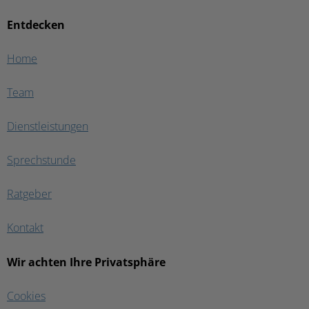
Entdecken
Home
Team
Dienstleistungen
Sprechstunde
Ratgeber
Kontakt
Wir achten Ihre Privatsphäre
Cookies