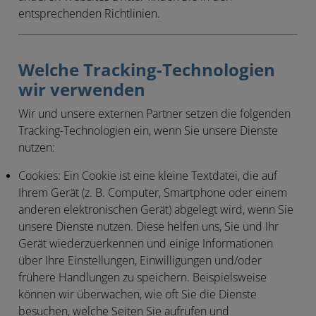
entsprechenden Richtlinien.
Welche Tracking-Technologien
wir verwenden
Wir und unsere externen Partner setzen die folgenden
Tracking-Technologien ein, wenn Sie unsere Dienste
nutzen:
Cookies:
Ein Cookie ist eine kleine Textdatei, die auf
Ihrem Gerät (z. B. Computer, Smartphone oder einem
anderen elektronischen Gerät) abgelegt wird, wenn Sie
unsere Dienste nutzen. Diese helfen uns, Sie und Ihr
Gerät wiederzuerkennen und einige Informationen
über Ihre Einstellungen, Einwilligungen und/oder
frühere Handlungen zu speichern. Beispielsweise
können wir überwachen, wie oft Sie die Dienste
besuchen, welche Seiten Sie aufrufen und