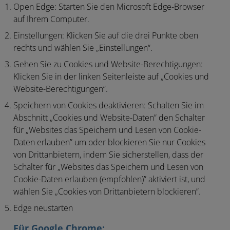
Open Edge:
Starten Sie den Microsoft Edge-Browser
auf Ihrem Computer.
Einstellungen:
Klicken Sie auf die drei Punkte oben
rechts und wählen Sie „Einstellungen“.
Gehen Sie zu Cookies und Website-Berechtigungen:
Klicken Sie in der linken Seitenleiste auf „Cookies und
Website-Berechtigungen“.
Speichern von Cookies deaktivieren:
Schalten Sie im
Abschnitt „Cookies und Website-Daten” den Schalter
für „Websites das Speichern und Lesen von Cookie-
Daten erlauben” um oder blockieren Sie nur Cookies
von Drittanbietern, indem Sie sicherstellen, dass der
Schalter für „Websites das Speichern und Lesen von
Cookie-Daten erlauben (empfohlen)” aktiviert ist, und
wählen Sie „Cookies von Drittanbietern blockieren”.
Edge neustarten
Für Google Chrome: