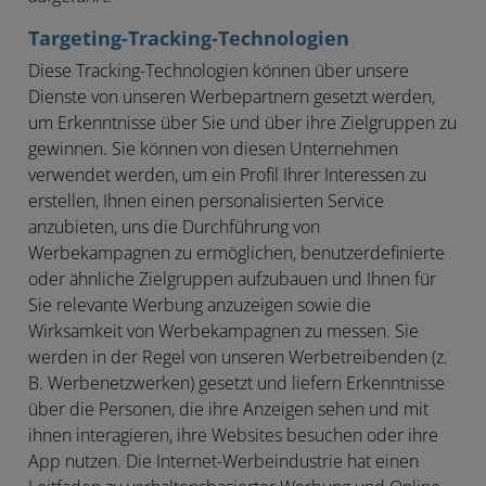
Targeting-Tracking-Technologien
Diese Tracking-Technologien können über unsere
Dienste von unseren Werbepartnern gesetzt werden,
um Erkenntnisse über Sie und über ihre Zielgruppen zu
gewinnen. Sie können von diesen Unternehmen
verwendet werden, um ein Profil Ihrer Interessen zu
erstellen, Ihnen einen personalisierten Service
anzubieten, uns die Durchführung von
Werbekampagnen zu ermöglichen, benutzerdefinierte
oder ähnliche Zielgruppen aufzubauen und Ihnen für
Sie relevante Werbung anzuzeigen sowie die
Wirksamkeit von Werbekampagnen zu messen. Sie
werden in der Regel von unseren Werbetreibenden (z.
B. Werbenetzwerken) gesetzt und liefern Erkenntnisse
über die Personen, die ihre Anzeigen sehen und mit
ihnen interagieren, ihre Websites besuchen oder ihre
App nutzen. Die Internet-Werbeindustrie hat einen