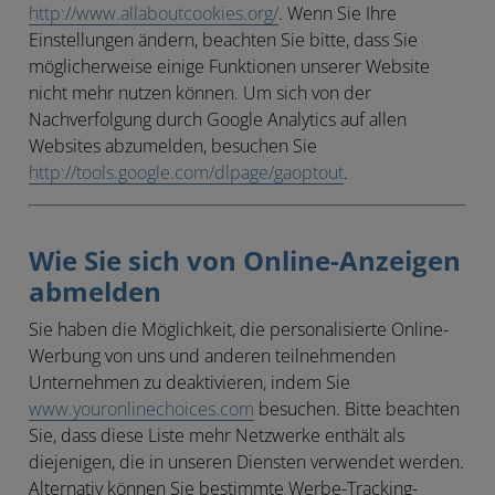
http://www.allaboutcookies.org/
. Wenn Sie Ihre
Einstellungen ändern, beachten Sie bitte, dass Sie
möglicherweise einige Funktionen unserer Website
nicht mehr nutzen können. Um sich von der
Nachverfolgung durch Google Analytics auf allen
Websites abzumelden, besuchen Sie
http://tools.google.com/dlpage/gaoptout
.
Wie Sie sich von Online-Anzeigen
abmelden
Sie haben die Möglichkeit, die personalisierte Online-
Werbung von uns und anderen teilnehmenden
Unternehmen zu deaktivieren, indem Sie
www.youronlinechoices.com
besuchen. Bitte beachten
Sie, dass diese Liste mehr Netzwerke enthält als
diejenigen, die in unseren Diensten verwendet werden.
Alternativ können Sie bestimmte Werbe-Tracking-