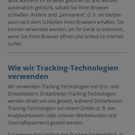
aktiv, während Ihr Browser geöffnet ist, und werden
automatisch gelöscht, sobald Sie Ihren Browser
schließen. Andere sind „permanent“, d. h. sie bleiben
auch nach dem Schließen Ihres Browsers erhalten. Sie
können verwendet werden, um Ihr Gerät zu erkennen,
wenn Sie Ihren Browser öffnen und erneut im Internet
surfen.
Wie wir Tracking-Technologien
verwenden
Wir verwenden Tracking-Technologien von Erst- und
Drittanbietern. Erstanbieter-Tracking-Technologien
werden direkt von uns gesetzt, während Drittanbieter-
Tracking-Technologien von einem Dritten (z. B. von
Analyseanbietern oder unseren Werbekunden und
Geschäftspartnern) gesetzt werden.
Sie können den Umfang der Tracking-Technologien, in