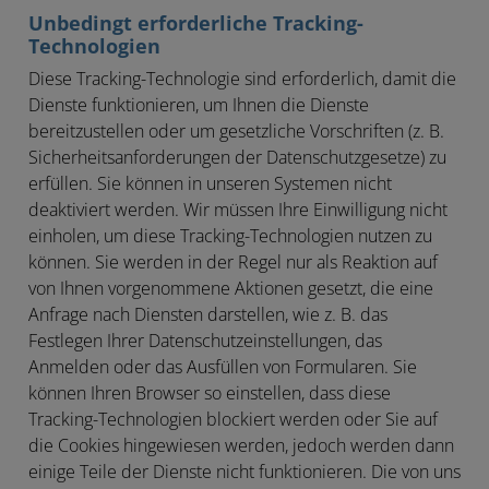
Unbedingt erforderliche Tracking-
Technologien
Diese Tracking-Technologie sind erforderlich, damit die
Dienste funktionieren, um Ihnen die Dienste
bereitzustellen oder um gesetzliche Vorschriften (z. B.
Sicherheitsanforderungen der Datenschutzgesetze) zu
erfüllen. Sie können in unseren Systemen nicht
deaktiviert werden. Wir müssen Ihre Einwilligung nicht
einholen, um diese Tracking-Technologien nutzen zu
können. Sie werden in der Regel nur als Reaktion auf
von Ihnen vorgenommene Aktionen gesetzt, die eine
Anfrage nach Diensten darstellen, wie z. B. das
Festlegen Ihrer Datenschutzeinstellungen, das
Anmelden oder das Ausfüllen von Formularen. Sie
können Ihren Browser so einstellen, dass diese
Tracking-Technologien blockiert werden oder Sie auf
die Cookies hingewiesen werden, jedoch werden dann
einige Teile der Dienste nicht funktionieren. Die von uns