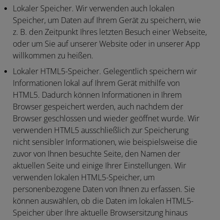
Lokaler Speicher.
Wir verwenden auch lokalen
Speicher, um Daten auf Ihrem Gerät zu speichern, wie
z. B. den Zeitpunkt Ihres letzten Besuch einer Webseite,
oder um Sie auf unserer Website oder in unserer App
willkommen zu heißen.
Lokaler HTML5-Speicher.
Gelegentlich speichern wir
Informationen lokal auf Ihrem Gerät mithilfe von
HTML5. Dadurch können Informationen in Ihrem
Browser gespeichert werden, auch nachdem der
Browser geschlossen und wieder geöffnet wurde. Wir
verwenden HTML5 ausschließlich zur Speicherung
nicht sensibler Informationen, wie beispielsweise die
zuvor von Ihnen besuchte Seite, den Namen der
aktuellen Seite und einige Ihrer Einstellungen. Wir
verwenden lokalen HTML5-Speicher, um
personenbezogene Daten von Ihnen zu erfassen. Sie
können auswählen, ob die Daten im lokalen HTML5-
Speicher über Ihre aktuelle Browsersitzung hinaus