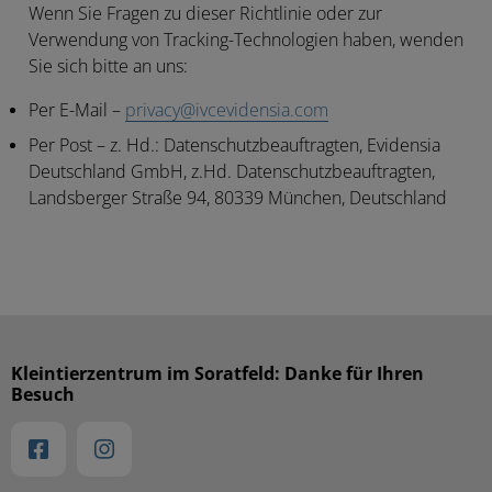
Wenn Sie Fragen zu dieser Richtlinie oder zur
Verwendung von Tracking-Technologien haben, wenden
Sie sich bitte an uns:
Per E-Mail
–
privacy@ivcevidensia.com
Per Post
– z. Hd.: Datenschutzbeauftragten, Evidensia
Deutschland GmbH, z.Hd. Datenschutzbeauftragten,
Landsberger Straße 94, 80339 München, Deutschland
Kleintierzentrum im Soratfeld: Danke für Ihren
Besuch