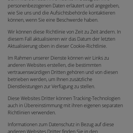
personenbezogenen Daten erläutert und angegeben,
wie Sie uns und die Aufsichtsbehörde kontaktieren
können, wenn Sie eine Beschwerde haben.
Wir können diese Richtlinie von Zeit zu Zeit ändern. In
diesem Fall aktualisieren wir das Datum der letzten
Aktualisierung oben in dieser Cookie-Richtlinie.
Im Rahmen unserer Dienste können wir Links zu
anderen Websites erstellen, die bestimmten
vertrauenswürdigen Dritten gehören und von diesen
betrieben werden, um Ihnen zusätzliche
Dienstleistungen zur Verfügung zu stellen.
Diese Websites Dritter können Tracking-Technologien
auch in Übereinstimmung mit ihren eigenen separaten
Richtlinien verwenden.
Informationen zum Datenschutz in Bezug auf diese
anderen Websites Dritter finden Sie in den