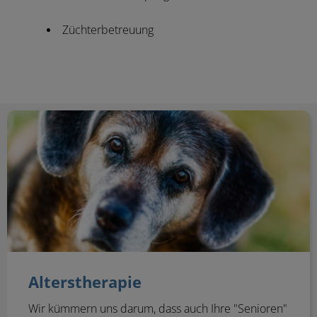
Züchterbetreuung
Alterstherapie
Alterstherapie
Wir kümmern uns darum, dass auch Ihre "Senioren"