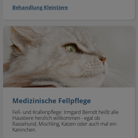
Behandlung Kleintiere
Medizinische Fellpflege
Medizinische Fellpflege
Fell- und Krallenpflege: Irmgard Berndt
heißt alle
Haustiere herzlich willkommen - egal ob
Rassehund, Mischling, Katzen oder auch mal ein
Kaninchen.