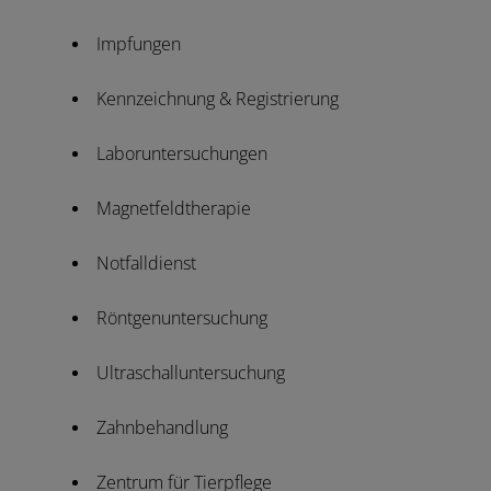
Impfungen
Kennzeichnung & Registrierung
Laboruntersuchungen
Magnetfeldtherapie
Notfalldienst
Röntgenuntersuchung
Ultraschalluntersuchung
Zahnbehandlung
Zentrum für Tierpflege