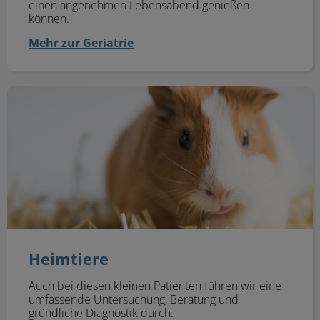
einen angenehmen Lebensabend genießen
können.
Mehr zur Geriatrie
Heimtiere
Heimtiere
Auch bei diesen kleinen Patienten führen wir eine
umfassende Untersuchung, Beratung und
gründliche Diagnostik durch.