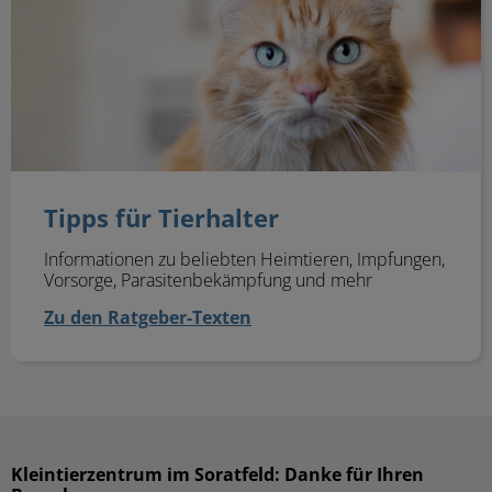
Tipps für Tierhalter
Informationen zu beliebten Heimtieren, Impfungen,
Vorsorge, Parasitenbekämpfung und mehr
Zu den Ratgeber-Texten
Kleintierzentrum im Soratfeld: Danke für Ihren