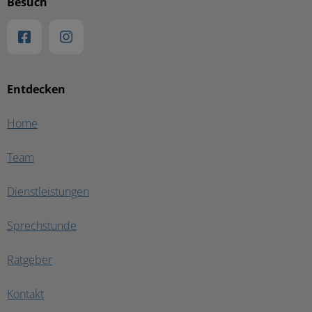
Besuch
Entdecken
Home
Team
Dienstleistungen
Sprechstunde
Ratgeber
Kontakt