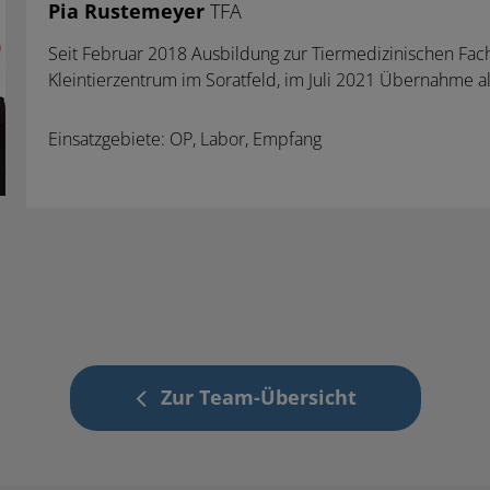
Pia Rustemeyer
TFA
Seit Februar 2018 Ausbildung zur Tiermedizinischen Fac
Kleintierzentrum
im Soratfeld
, im Juli 2021 Übernahme a
Einsatzgebiete: OP, Labor, Empfang
Zur Team-Übersicht