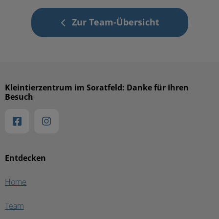
Zur Team-Übersicht
Kleintierzentrum im Soratfeld: Danke für Ihren
Besuch
Entdecken
Home
Team