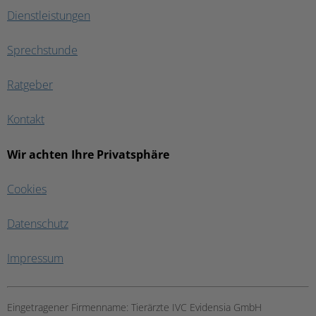
Dienstleistungen
Sprechstunde
Ratgeber
Kontakt
Wir achten Ihre Privatsphäre
Cookies
Datenschutz
Impressum
Eingetragener Firmenname:
Tierärzte IVC Evidensia GmbH