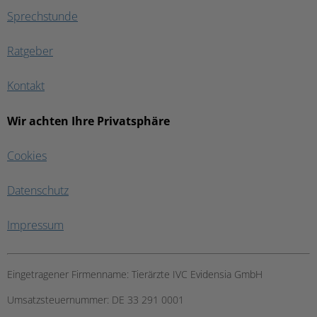
Sprechstunde
Ratgeber
Kontakt
Wir achten Ihre Privatsphäre
Cookies
Datenschutz
Impressum
Eingetragener Firmenname:
Tierärzte IVC Evidensia GmbH
Umsatzsteuernummer:
DE 33 291 0001