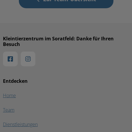
Kleintierzentrum im Soratfeld: Danke für Ihren
Besuch
Entdecken
Home
Team
Dienstleistungen