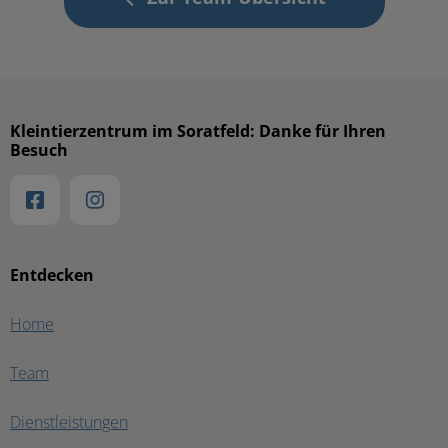
Kleintierzentrum im Soratfeld: Danke für Ihren
Besuch
Entdecken
Home
Team
Dienstleistungen