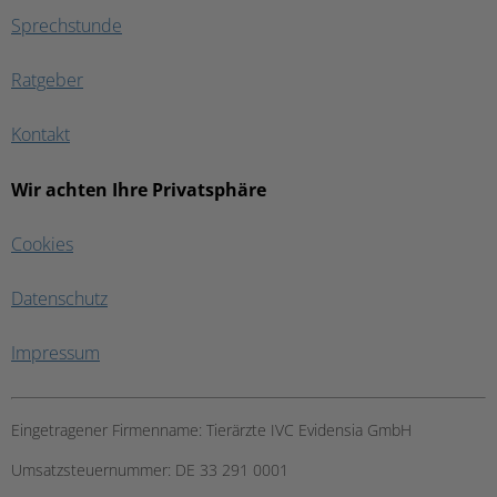
Sprechstunde
Ratgeber
Kontakt
Wir achten Ihre Privatsphäre
Cookies
Datenschutz
Impressum
Eingetragener Firmenname:
Tierärzte IVC Evidensia GmbH
Umsatzsteuernummer:
DE 33 291 0001