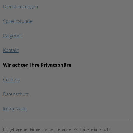
Dienstleistungen
Sprechstunde
Ratgeber
Kontakt
Wir achten Ihre Privatsphäre
Cookies
Datenschutz
Impressum
Eingetragener Firmenname:
Tierärzte IVC Evidensia GmbH