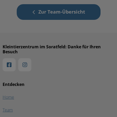
Zur Team-Übersicht
Kleintierzentrum im Soratfeld: Danke für Ihren
Besuch
Entdecken
Home
Team